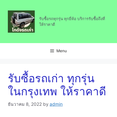
Skip
to
content
รับซื้อรถทุกรุ่น ทุกยี่ห้อ บริการรับซื้อถึงที่
ให้ราคาดี
Menu
รับซื้อรถเก่า ทุกรุ่น
ในกรุงเทพ ให้ราคาดี
ธันวาคม 8, 2022
by
admin