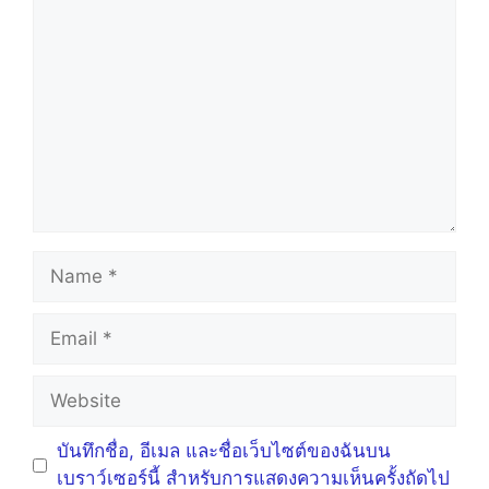
Comment
Name
Email
Website
บันทึกชื่อ, อีเมล และชื่อเว็บไซต์ของฉันบน
เบราว์เซอร์นี้ สำหรับการแสดงความเห็นครั้งถัดไป