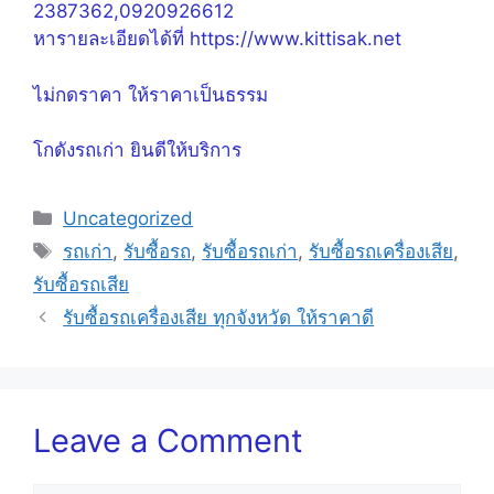
2387362,0920926612
หารายละเอียดได้ที่ https://www.kittisak.net
ไม่กดราคา ให้ราคาเป็นธรรม
โกดังรถเก่า ยินดีให้บริการ
Categories
Uncategorized
Tags
รถเก่า
,
รับซื้อรถ
,
รับซื้อรถเก่า
,
รับซื้อรถเครื่องเสีย
,
รับซื้อรถเสีย
รับซื้อรถเครื่องเสีย ทุกจังหวัด ให้ราคาดี
Leave a Comment