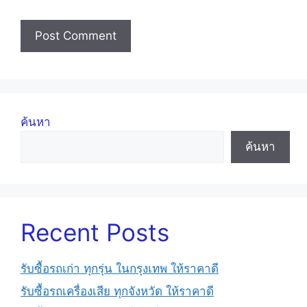
ค้นหา
ค้นหา
Recent Posts
รับซื้อรถเก่า ทุกรุ่น ในกรุงเทพ ให้ราคาดี
รับซื้อรถเครื่องเสีย ทุกจังหวัด ให้ราคาดี